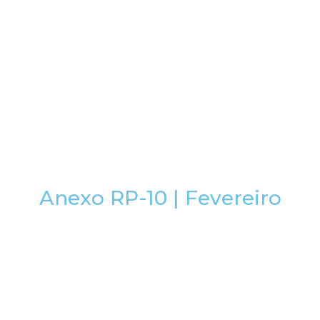
Anexo RP-10 | Fevereiro