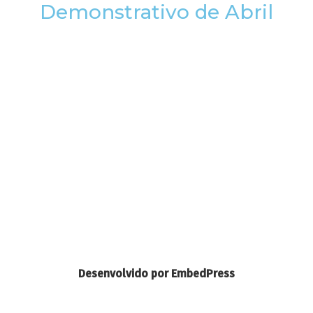
Demonstrativo de Abril
Desenvolvido por EmbedPress