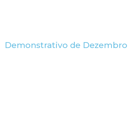
Demonstrativo de Dezembro