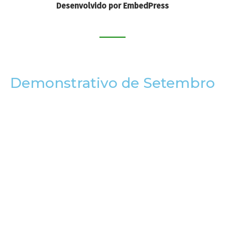
Desenvolvido por EmbedPress
Demonstrativo de Setembro