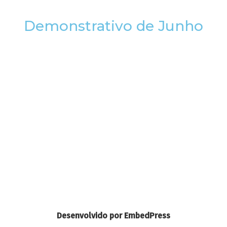
Demonstrativo de Junho
Desenvolvido por EmbedPress