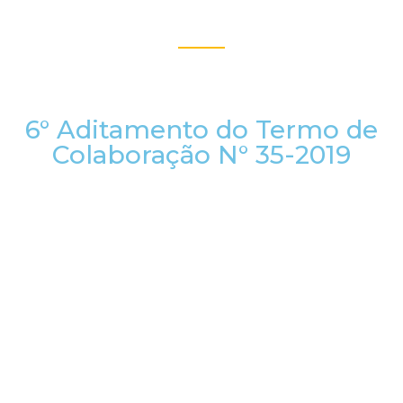
6° Aditamento do Termo de
Colaboração N° 35-2019