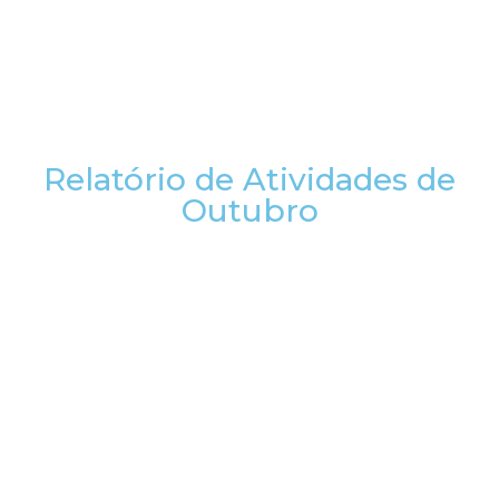
Relatório de Atividades de
Outubro