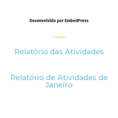
Desenvolvido por EmbedPress
Relatório das Atividades
Relatório de Atividades de
Janeiro