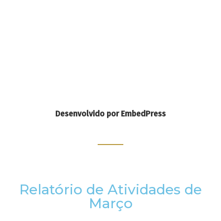
Desenvolvido por EmbedPress
Relatório de Atividades de
Março