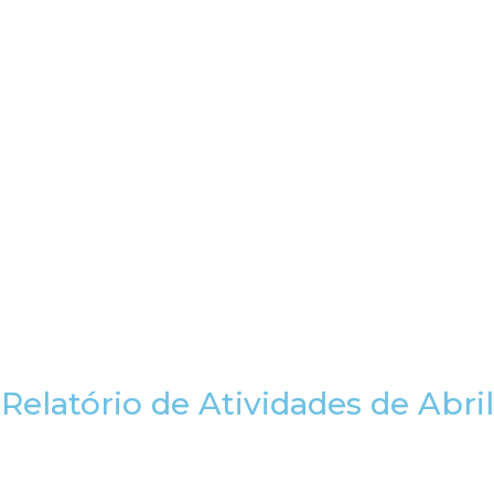
Relatório de Atividades de Abril