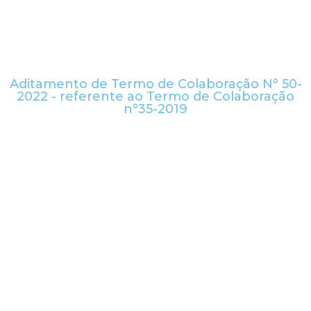
Aditamento de Termo de Colaboração N° 50-
2022 - referente ao Termo de Colaboração
n°35-2019