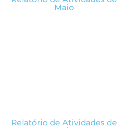
Maio
Relatório de Atividades de