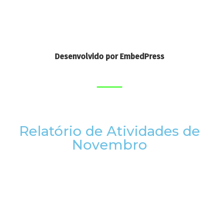
Desenvolvido por EmbedPress
Relatório de Atividades de
Novembro