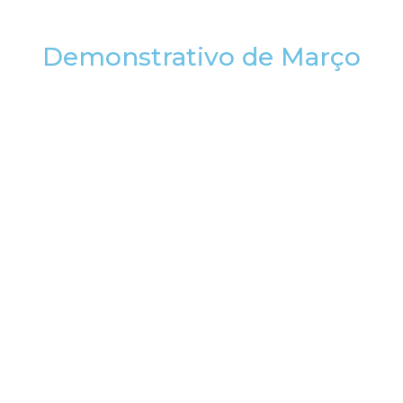
Demonstrativo de Março