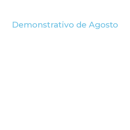
Demonstrativo de Agosto