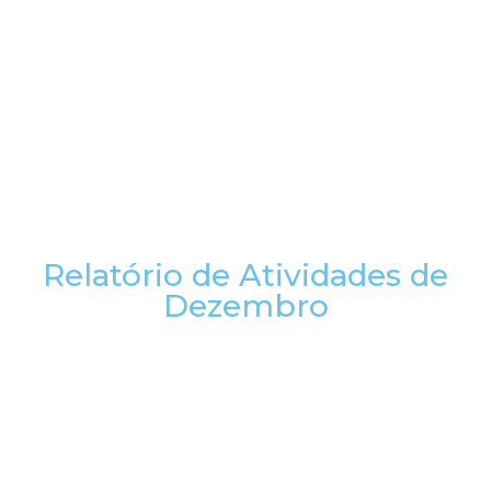
Relatório de Atividades de
Dezembro