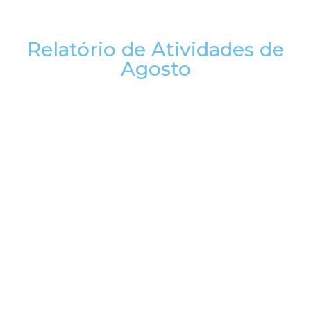
Relatório de Atividades de
Agosto