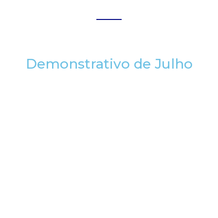
Demonstrativo de Julho