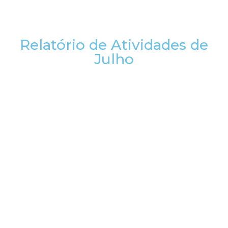
Relatório de Atividades de
Julho