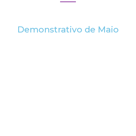
Demonstrativo de Maio