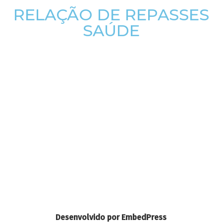
RELAÇÃO DE REPASSES
SAÚDE
Desenvolvido por EmbedPress