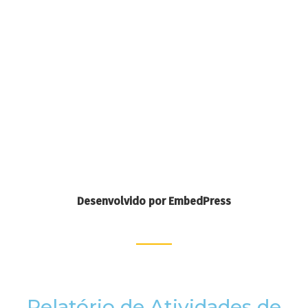
Desenvolvido por EmbedPress
Relatório de Atividades de