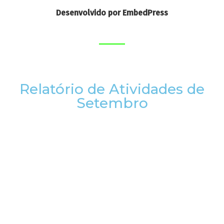
Desenvolvido por EmbedPress
Relatório de Atividades de
Setembro