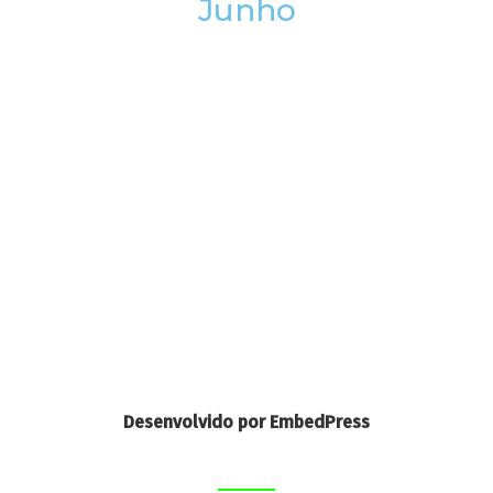
Junho
Desenvolvido por EmbedPress