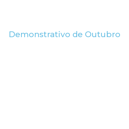
Demonstrativo de Outubro