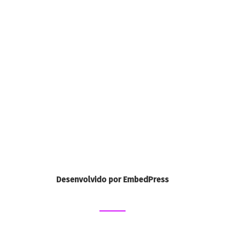
Desenvolvido por EmbedPress