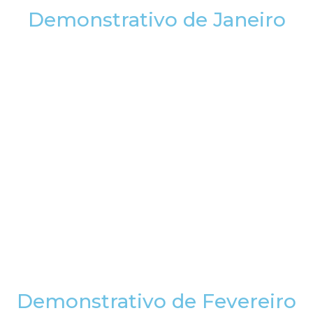
Demonstrativo de Janeiro
Demonstrativo de Fevereiro