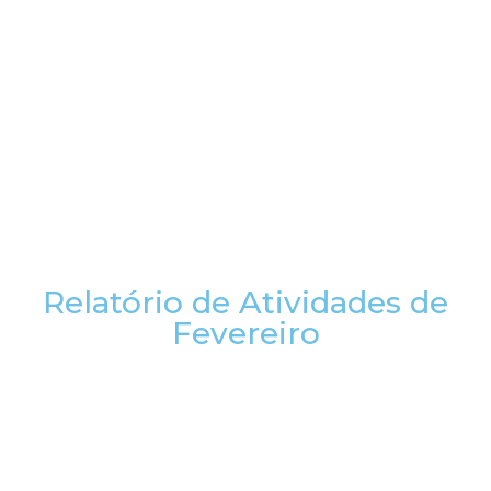
Relatório de Atividades de
Fevereiro