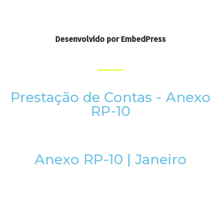
Desenvolvido por EmbedPress
Prestação de Contas - Anexo
RP-10
Anexo RP-10 | Janeiro