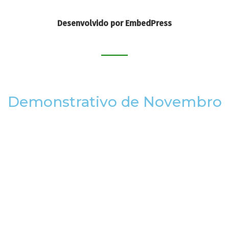
Desenvolvido por EmbedPress
Demonstrativo de Novembro