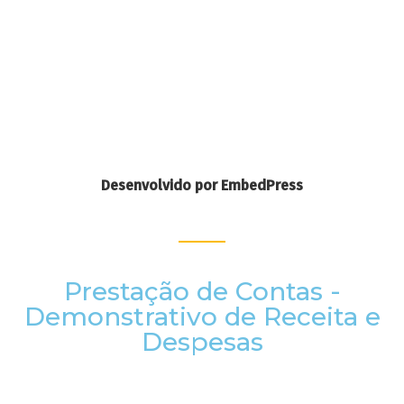
Desenvolvido por EmbedPress
Prestação de Contas -
Demonstrativo de Receita e
Despesas