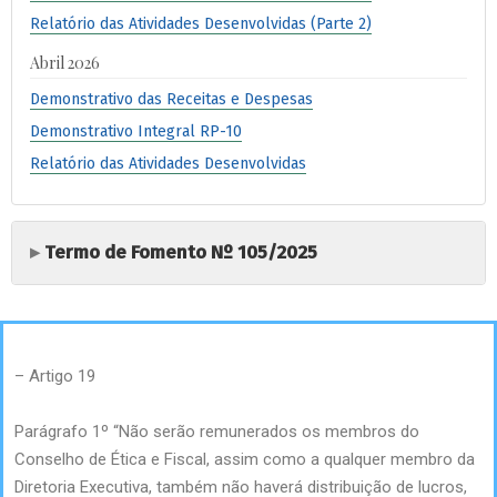
Relatório das Atividades Desenvolvidas (Parte 2)
Abril 2026
Demonstrativo das Receitas e Despesas
Demonstrativo Integral RP-10
Relatório das Atividades Desenvolvidas
Termo de Fomento Nº 105/2025
– Artigo 19
Parágrafo 1º “Não serão remunerados os membros do
Conselho de Ética e Fiscal, assim como a qualquer membro da
Diretoria Executiva, também não haverá distribuição de lucros,