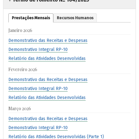
Prestações Mensais
Recursos Humanos
Janeiro 2026
Demonstrativo das Receitas e Despesas
Demonstrativo Integral RP-10
Relatório das Atividades Desenvolvidas
Fevereiro 2026
Demonstrativo das Receitas e Despesas
Demonstrativo Integral RP-10
Relatório das Atividades Desenvolvidas
Março 2026
Demonstrativo das Receitas e Despesas
Demonstrativo Integral RP-10
Relatório das Atividades Desenvolvidas (Parte 1)